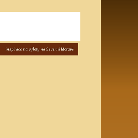
inspirace na výlety na Severní Moravě